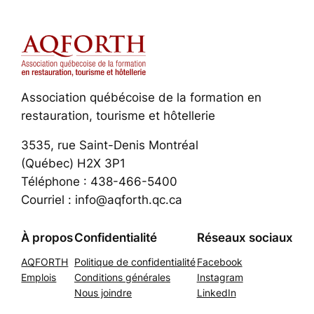
Association québécoise de la formation en
restauration, tourisme et hôtellerie
3535, rue Saint-Denis Montréal
(Québec) H2X 3P1
Téléphone : 438-466-5400
Courriel : info@aqforth.qc.ca
À propos
Confidentialité
Réseaux sociaux
AQFORTH
Politique de confidentialité
Facebook
Emplois
Conditions générales
Instagram
Nous joindre
LinkedIn