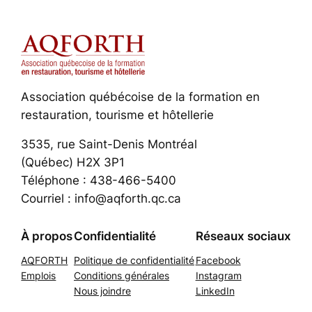
Association québécoise de la formation en
restauration, tourisme et hôtellerie
3535, rue Saint-Denis Montréal
(Québec) H2X 3P1
Téléphone : 438-466-5400
Courriel : info@aqforth.qc.ca
À propos
Confidentialité
Réseaux sociaux
AQFORTH
Politique de confidentialité
Facebook
Emplois
Conditions générales
Instagram
Nous joindre
LinkedIn