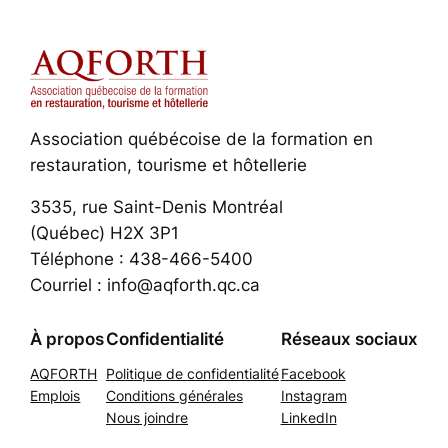
Association québécoise de la formation en
restauration, tourisme et hôtellerie
3535, rue Saint-Denis Montréal
(Québec) H2X 3P1
Téléphone : 438-466-5400
Courriel : info@aqforth.qc.ca
À propos
Confidentialité
Réseaux sociaux
AQFORTH
Politique de confidentialité
Facebook
Emplois
Conditions générales
Instagram
Nous joindre
LinkedIn