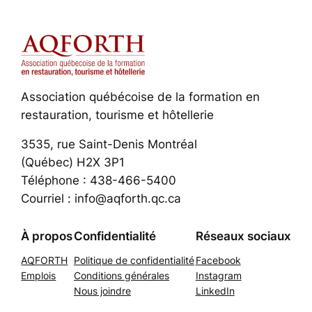
Association québécoise de la formation en
restauration, tourisme et hôtellerie
3535, rue Saint-Denis Montréal
(Québec) H2X 3P1
Téléphone : 438-466-5400
Courriel : info@aqforth.qc.ca
À propos
Confidentialité
Réseaux sociaux
AQFORTH
Politique de confidentialité
Facebook
Emplois
Conditions générales
Instagram
Nous joindre
LinkedIn