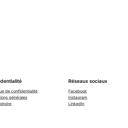
dentialité
Réseaux sociaux
que de confidentialité
Facebook
ions générales
Instagram
oindre
LinkedIn