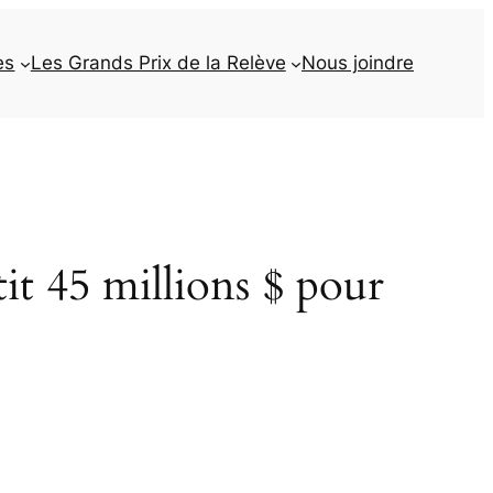
es
Les Grands Prix de la Relève
Nous joindre
45 millions $ pour