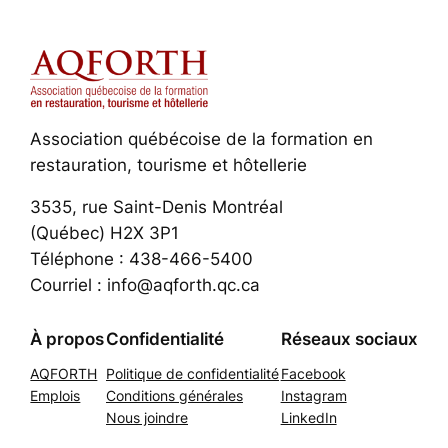
Association québécoise de la formation en
restauration, tourisme et hôtellerie
3535, rue Saint-Denis Montréal
(Québec) H2X 3P1
Téléphone : 438-466-5400
Courriel : info@aqforth.qc.ca
À propos
Confidentialité
Réseaux sociaux
AQFORTH
Politique de confidentialité
Facebook
Emplois
Conditions générales
Instagram
Nous joindre
LinkedIn