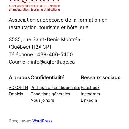
Association québécoise de la formation en
restauration, tourisme et hôtellerie
3535, rue Saint-Denis Montréal
(Québec) H2X 3P1
Téléphone : 438-466-5400
Courriel : info@aqforth.qc.ca
À propos
Confidentialité
Réseaux sociaux
AQFORTH
Politique de confidentialité
Facebook
Emplois
Conditions générales
Instagram
Nous joindre
LinkedIn
Conçu avec
WordPress