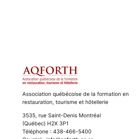
Association québécoise de la formation en
restauration, tourisme et hôtellerie
3535, rue Saint-Denis Montréal
(Québec) H2X 3P1
Téléphone : 438-466-5400