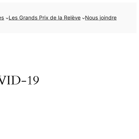
es
Les Grands Prix de la Relève
Nous joindre
COVID-19