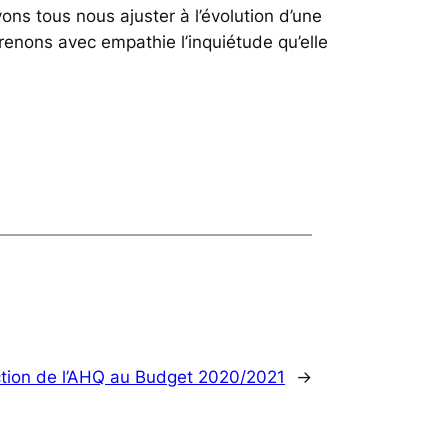
ns tous nous ajuster à l’évolution d’une
renons avec empathie l’inquiétude qu’elle
tion de l’AHQ au Budget 2020/2021
→