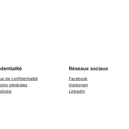
dentialité
Réseaux sociaux
que de confidentialité
Facebook
ions générales
Instagram
oindre
LinkedIn