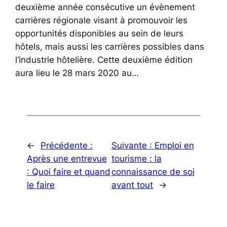
deuxième année consécutive un évènement
carrières régionale visant à promouvoir les
opportunités disponibles au sein de leurs
hôtels, mais aussi les carrières possibles dans
l’industrie hôtelière. Cette deuxième édition
aura lieu le 28 mars 2020 au…
←
Précédente :
Suivante :
Emploi en
Après une entrevue
tourisme : la
: Quoi faire et quand
connaissance de soi
le faire
avant tout
→