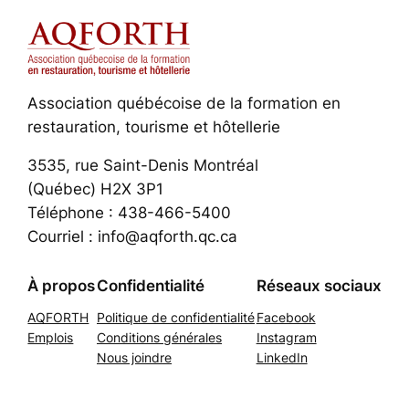
Association québécoise de la formation en
restauration, tourisme et hôtellerie
3535, rue Saint-Denis Montréal
(Québec) H2X 3P1
Téléphone : 438-466-5400
Courriel : info@aqforth.qc.ca
À propos
Confidentialité
Réseaux sociaux
AQFORTH
Politique de confidentialité
Facebook
Emplois
Conditions générales
Instagram
Nous joindre
LinkedIn