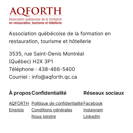
Association québécoise de la formation en
restauration, tourisme et hôtellerie
3535, rue Saint-Denis Montréal
(Québec) H2X 3P1
Téléphone : 438-466-5400
Courriel : info@aqforth.qc.ca
À propos
Confidentialité
Réseaux sociaux
AQFORTH
Politique de confidentialité
Facebook
Emplois
Conditions générales
Instagram
Nous joindre
LinkedIn