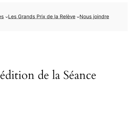
es
Les Grands Prix de la Relève
Nous joindre
tion de la Séance