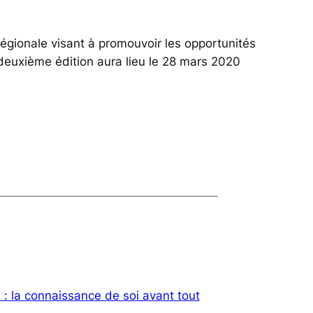
gionale visant à promouvoir les opportunités
e deuxième édition aura lieu le 28 mars 2020
 : la connaissance de soi avant tout