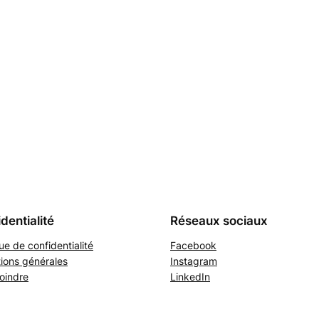
dentialité
Réseaux sociaux
que de confidentialité
Facebook
ions générales
Instagram
oindre
LinkedIn