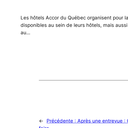
Les hôtels Accor du Québec organisent pour l
disponibles au sein de leurs hôtels, mais aussi
au…
←
Précédente :
Après une entrevue : 