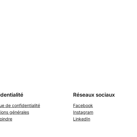
dentialité
Réseaux sociaux
que de confidentialité
Facebook
ions générales
Instagram
oindre
LinkedIn