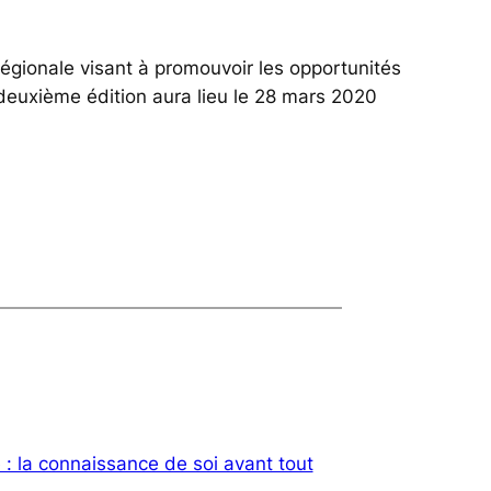
gionale visant à promouvoir les opportunités
e deuxième édition aura lieu le 28 mars 2020
 : la connaissance de soi avant tout