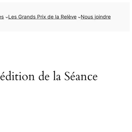
es
Les Grands Prix de la Relève
Nous joindre
tion de la Séance