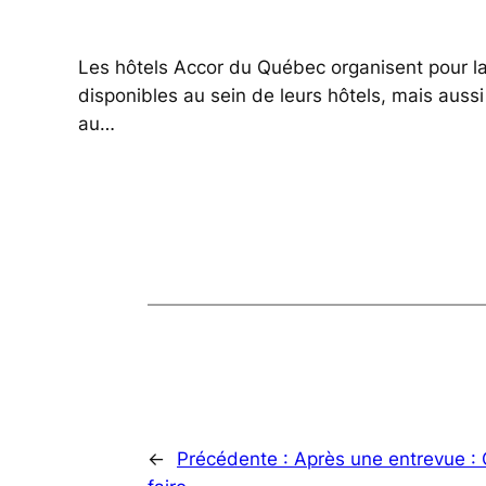
Les hôtels Accor du Québec organisent pour l
disponibles au sein de leurs hôtels, mais aussi
au…
←
Précédente :
Après une entrevue : 