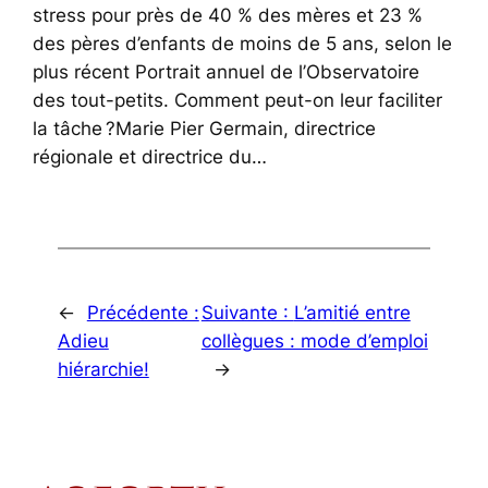
stress pour près de 40 % des mères et 23 %
des pères d’enfants de moins de 5 ans, selon le
plus récent Portrait annuel de l’Observatoire
des tout-petits. Comment peut-on leur faciliter
la tâche ?Marie Pier Germain, directrice
régionale et directrice du…
←
Précédente :
Suivante :
L’amitié entre
Adieu
collègues : mode d’emploi
hiérarchie!
→