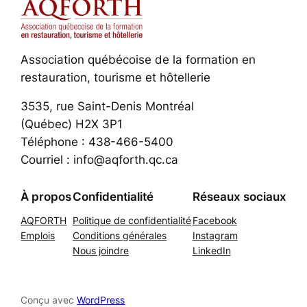
Association québécoise de la formation en
restauration, tourisme et hôtellerie
3535, rue Saint-Denis Montréal
(Québec) H2X 3P1
Téléphone : 438-466-5400
Courriel : info@aqforth.qc.ca
À propos
Confidentialité
Réseaux sociaux
AQFORTH
Politique de confidentialité
Facebook
Emplois
Conditions générales
Instagram
Nous joindre
LinkedIn
Conçu avec
WordPress