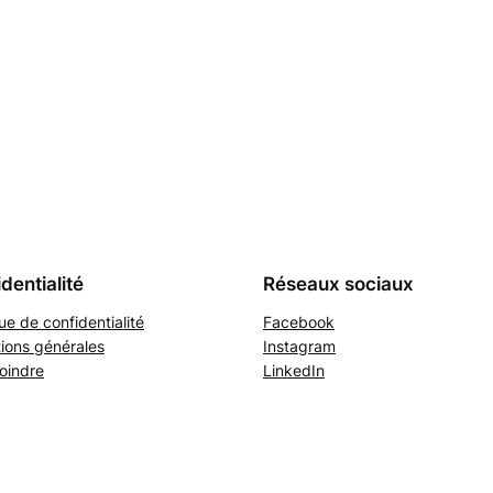
dentialité
Réseaux sociaux
que de confidentialité
Facebook
ions générales
Instagram
oindre
LinkedIn