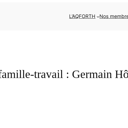
L’AQFORTH
Nos membr
 famille-travail : Germain Hô