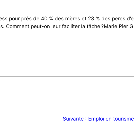
stress pour près de 40 % des mères et 23 % des pères d’e
ts. Comment peut-on leur faciliter la tâche ?Marie Pier G
Suivante :
Emploi en tourisme