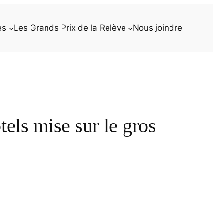
es
Les Grands Prix de la Relève
Nous joindre
tels mise sur le gros