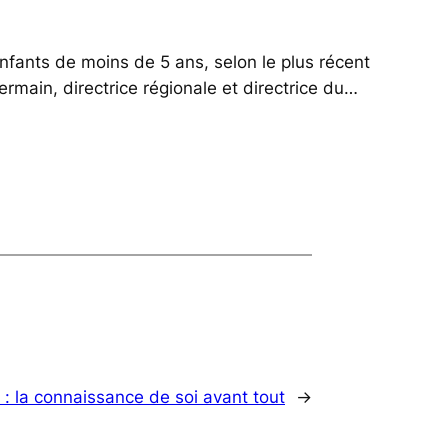
nfants de moins de 5 ans, selon le plus récent
ermain, directrice régionale et directrice du…
 : la connaissance de soi avant tout
→