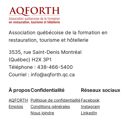
Association québécoise de la formation en
restauration, tourisme et hôtellerie
3535, rue Saint-Denis Montréal
(Québec) H2X 3P1
Téléphone : 438-466-5400
Courriel : info@aqforth.qc.ca
À propos
Confidentialité
Réseaux sociaux
AQFORTH
Politique de confidentialité
Facebook
Emplois
Conditions générales
Instagram
Nous joindre
LinkedIn