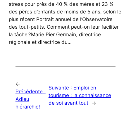
stress pour près de 40 % des mères et 23 %
des pères d’enfants de moins de 5 ans, selon le
plus récent Portrait annuel de l’Observatoire
des tout-petits. Comment peut-on leur faciliter
la tâche ?Marie Pier Germain, directrice
régionale et directrice du…
←
Suivante :
Emploi en
Précédente :
tourisme : la connaissance
Adieu
de soi avant tout
→
hiérarchie!