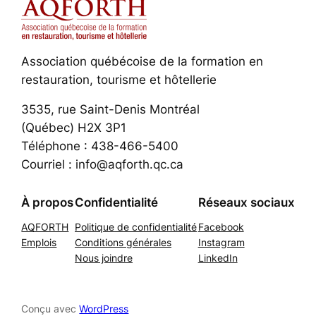
Association québécoise de la formation en
restauration, tourisme et hôtellerie
3535, rue Saint-Denis Montréal
(Québec) H2X 3P1
Téléphone : 438-466-5400
Courriel : info@aqforth.qc.ca
À propos
Confidentialité
Réseaux sociaux
AQFORTH
Politique de confidentialité
Facebook
Emplois
Conditions générales
Instagram
Nous joindre
LinkedIn
Conçu avec
WordPress