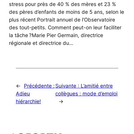
stress pour près de 40 % des mères et 23 %
des pères d’enfants de moins de 5 ans, selon le
plus récent Portrait annuel de l’Observatoire
des tout-petits. Comment peut-on leur faciliter
la tâche ?Marie Pier Germain, directrice
régionale et directrice du…
←
Précédente :
Suivante :
L’amitié entre
Adieu
collègues : mode d’emploi
hiérarchie!
→