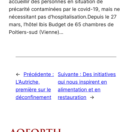
accueillir des personnes en situation de
précarité contaminées par le covid-19, mais ne
nécessitant pas d’hospitalisation.Depuis le 27
mars, l’hôtel Ibis Budget de 65 chambres de
Poitiers-sud (Vienne)…
←
Précédente :
Suivante :
Des initiatives
L’Autriche,
qui nous inspirent en
première sur le
alimentation et en
déconfinement
restauration
→