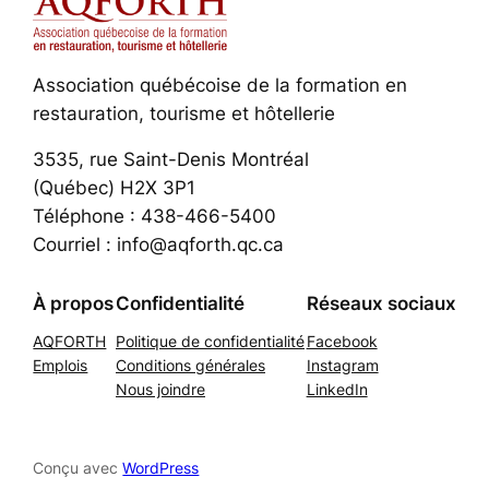
Association québécoise de la formation en
restauration, tourisme et hôtellerie
3535, rue Saint-Denis Montréal
(Québec) H2X 3P1
Téléphone : 438-466-5400
Courriel : info@aqforth.qc.ca
À propos
Confidentialité
Réseaux sociaux
AQFORTH
Politique de confidentialité
Facebook
Emplois
Conditions générales
Instagram
Nous joindre
LinkedIn
Conçu avec
WordPress