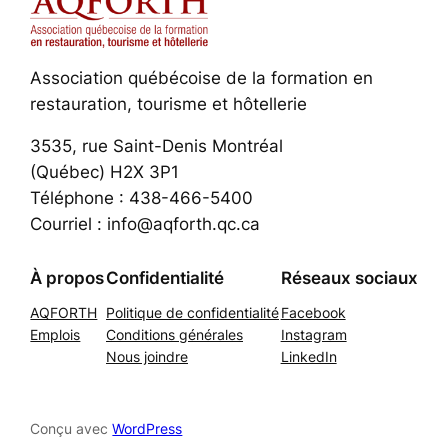
Association québécoise de la formation en
restauration, tourisme et hôtellerie
3535, rue Saint-Denis Montréal
(Québec) H2X 3P1
Téléphone : 438-466-5400
Courriel : info@aqforth.qc.ca
À propos
Confidentialité
Réseaux sociaux
AQFORTH
Politique de confidentialité
Facebook
Emplois
Conditions générales
Instagram
Nous joindre
LinkedIn
Conçu avec
WordPress