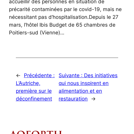
accueillir des personnes en situation de
précarité contaminées par le covid-19, mais ne
nécessitant pas d’hospitalisation.Depuis le 27
mars, l’hôtel Ibis Budget de 65 chambres de
Poitiers-sud (Vienne)…
←
Précédente :
Suivante :
Des initiatives
L’Autriche,
qui nous inspirent en
première sur le
alimentation et en
déconfinement
restauration
→