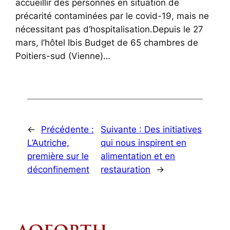
accueillir des personnes en situation de
précarité contaminées par le covid-19, mais ne
nécessitant pas d’hospitalisation.Depuis le 27
mars, l’hôtel Ibis Budget de 65 chambres de
Poitiers-sud (Vienne)…
←
Précédente :
Suivante :
Des initiatives
L’Autriche,
qui nous inspirent en
première sur le
alimentation et en
déconfinement
restauration
→