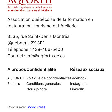
Association québécoise de la formation en
restauration, tourisme et hôtellerie
3535, rue Saint-Denis Montréal
(Québec) H2X 3P1
Téléphone : 438-466-5400
Courriel : info@aqforth.qc.ca
À propos
Confidentialité
Réseaux sociaux
AQFORTH
Politique de confidentialité
Facebook
Emplois
Conditions générales
Instagram
Nous joindre
LinkedIn
Conçu avec
WordPress