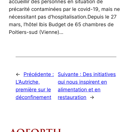
accueillir des personnes en situation de
précarité contaminées par le covid-19, mais ne
nécessitant pas d’hospitalisation.Depuis le 27
mars, l’hôtel Ibis Budget de 65 chambres de
Poitiers-sud (Vienne)…
←
Précédente :
Suivante :
Des initiatives
L’Autriche,
qui nous inspirent en
première sur le
alimentation et en
déconfinement
restauration
→