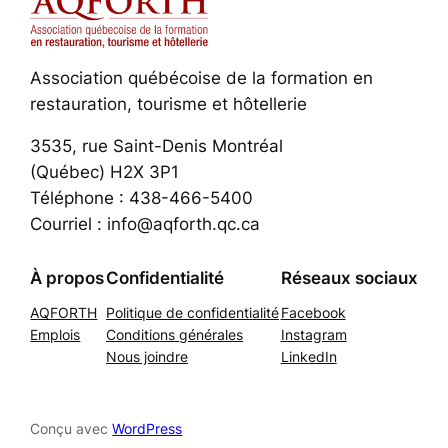
Association québécoise de la formation en
restauration, tourisme et hôtellerie
3535, rue Saint-Denis Montréal
(Québec) H2X 3P1
Téléphone : 438-466-5400
Courriel : info@aqforth.qc.ca
À propos
Confidentialité
Réseaux sociaux
AQFORTH
Politique de confidentialité
Facebook
Emplois
Conditions générales
Instagram
Nous joindre
LinkedIn
Conçu avec
WordPress