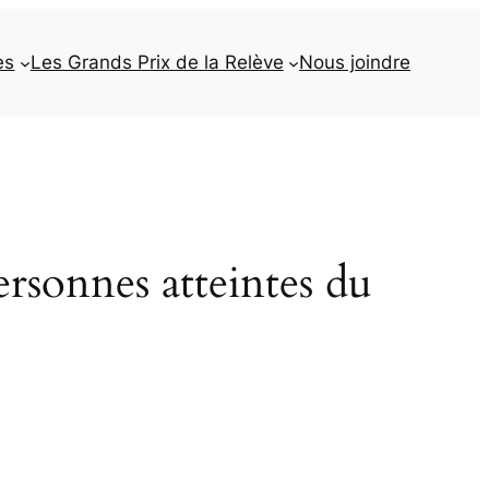
es
Les Grands Prix de la Relève
Nous joindre
rsonnes atteintes du