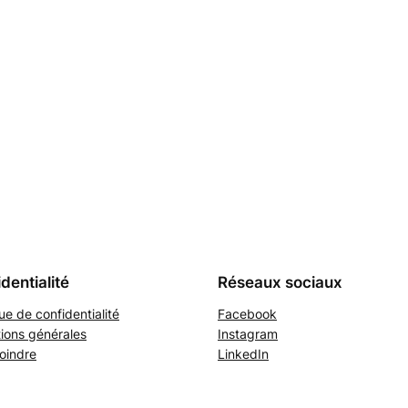
dentialité
Réseaux sociaux
que de confidentialité
Facebook
ions générales
Instagram
oindre
LinkedIn