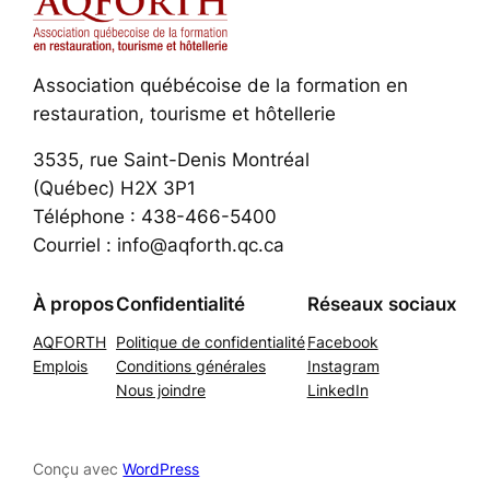
Association québécoise de la formation en
restauration, tourisme et hôtellerie
3535, rue Saint-Denis Montréal
(Québec) H2X 3P1
Téléphone : 438-466-5400
Courriel : info@aqforth.qc.ca
À propos
Confidentialité
Réseaux sociaux
AQFORTH
Politique de confidentialité
Facebook
Emplois
Conditions générales
Instagram
Nous joindre
LinkedIn
Conçu avec
WordPress