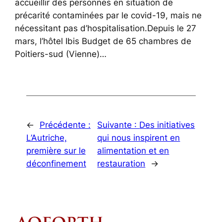
accueillir des personnes en situation de
précarité contaminées par le covid-19, mais ne
nécessitant pas d’hospitalisation.Depuis le 27
mars, l’hôtel Ibis Budget de 65 chambres de
Poitiers-sud (Vienne)…
←
Précédente :
Suivante :
Des initiatives
L’Autriche,
qui nous inspirent en
première sur le
alimentation et en
déconfinement
restauration
→