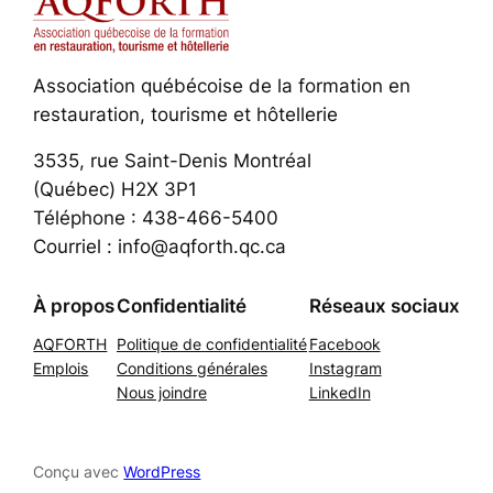
Association québécoise de la formation en
restauration, tourisme et hôtellerie
3535, rue Saint-Denis Montréal
(Québec) H2X 3P1
Téléphone : 438-466-5400
Courriel : info@aqforth.qc.ca
À propos
Confidentialité
Réseaux sociaux
AQFORTH
Politique de confidentialité
Facebook
Emplois
Conditions générales
Instagram
Nous joindre
LinkedIn
Conçu avec
WordPress