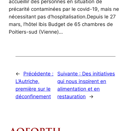
accueillir des personnes en situation de
précarité contaminées par le covid-19, mais ne
nécessitant pas d’hospitalisation.Depuis le 27
mars, l’hôtel Ibis Budget de 65 chambres de
Poitiers-sud (Vienne)…
←
Précédente :
Suivante :
Des initiatives
L’Autriche,
qui nous inspirent en
première sur le
alimentation et en
déconfinement
restauration
→