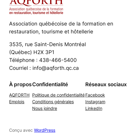
Association québécoise de la formation en
restauration, tourisme et hôtellerie
3535, rue Saint-Denis Montréal
(Québec) H2X 3P1
Téléphone : 438-466-5400
Courriel : info@aqforth.qc.ca
À propos
Confidentialité
Réseaux sociaux
AQFORTH
Politique de confidentialité
Facebook
Emplois
Conditions générales
Instagram
Nous joindre
LinkedIn
Conçu avec
WordPress