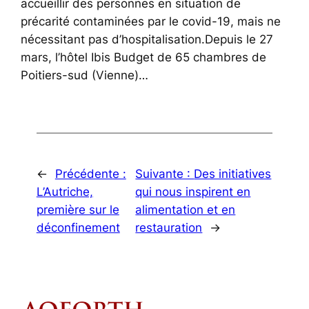
accueillir des personnes en situation de
précarité contaminées par le covid-19, mais ne
nécessitant pas d’hospitalisation.Depuis le 27
mars, l’hôtel Ibis Budget de 65 chambres de
Poitiers-sud (Vienne)…
←
Précédente :
Suivante :
Des initiatives
L’Autriche,
qui nous inspirent en
première sur le
alimentation et en
déconfinement
restauration
→