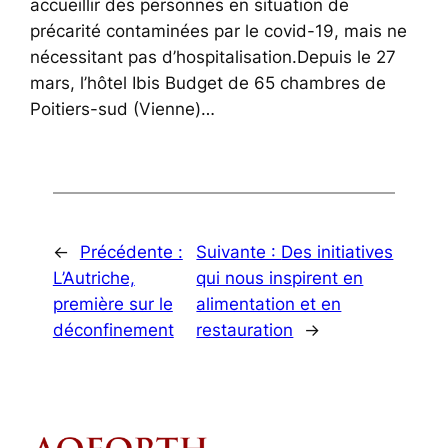
accueillir des personnes en situation de
précarité contaminées par le covid-19, mais ne
nécessitant pas d’hospitalisation.Depuis le 27
mars, l’hôtel Ibis Budget de 65 chambres de
Poitiers-sud (Vienne)…
←
Précédente :
Suivante :
Des initiatives
L’Autriche,
qui nous inspirent en
première sur le
alimentation et en
déconfinement
restauration
→