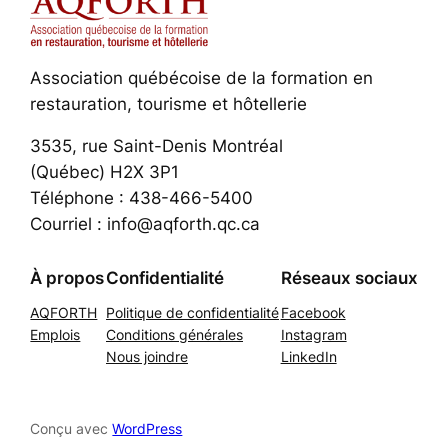
Association québécoise de la formation en
restauration, tourisme et hôtellerie
3535, rue Saint-Denis Montréal
(Québec) H2X 3P1
Téléphone : 438-466-5400
Courriel : info@aqforth.qc.ca
À propos
Confidentialité
Réseaux sociaux
AQFORTH
Politique de confidentialité
Facebook
Emplois
Conditions générales
Instagram
Nous joindre
LinkedIn
Conçu avec
WordPress