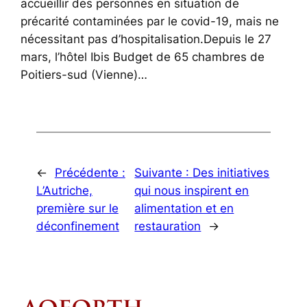
accueillir des personnes en situation de
précarité contaminées par le covid-19, mais ne
nécessitant pas d’hospitalisation.Depuis le 27
mars, l’hôtel Ibis Budget de 65 chambres de
Poitiers-sud (Vienne)…
←
Précédente :
Suivante :
Des initiatives
L’Autriche,
qui nous inspirent en
première sur le
alimentation et en
déconfinement
restauration
→