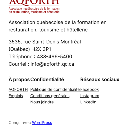
Association québécoise de la formation en
restauration, tourisme et hôtellerie
3535, rue Saint-Denis Montréal
(Québec) H2X 3P1
Téléphone : 438-466-5400
Courriel : info@aqforth.qc.ca
À propos
Confidentialité
Réseaux sociaux
AQFORTH
Politique de confidentialité
Facebook
Emplois
Conditions générales
Instagram
Nous joindre
LinkedIn
Conçu avec
WordPress