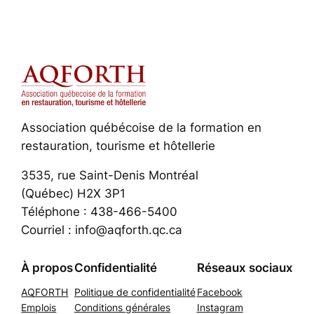
Association québécoise de la formation en
restauration, tourisme et hôtellerie
3535, rue Saint-Denis Montréal
(Québec) H2X 3P1
Téléphone : 438-466-5400
Courriel : info@aqforth.qc.ca
À propos
Confidentialité
Réseaux sociaux
AQFORTH
Politique de confidentialité
Facebook
Emplois
Conditions générales
Instagram