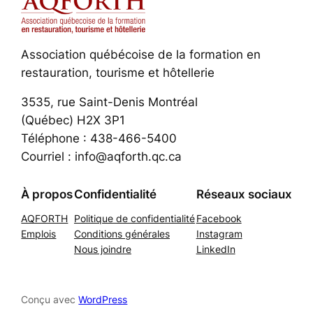
Association québécoise de la formation en
restauration, tourisme et hôtellerie
3535, rue Saint-Denis Montréal
(Québec) H2X 3P1
Téléphone : 438-466-5400
Courriel : info@aqforth.qc.ca
À propos
Confidentialité
Réseaux sociaux
AQFORTH
Politique de confidentialité
Facebook
Emplois
Conditions générales
Instagram
Nous joindre
LinkedIn
Conçu avec
WordPress