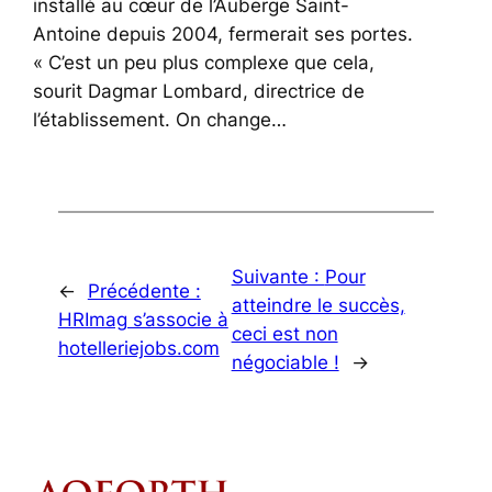
installé au cœur de l’Auberge Saint-
Antoine depuis 2004, fermerait ses portes.
« C’est un peu plus complexe que cela,
sourit Dagmar Lombard, directrice de
l’établissement. On change…
Suivante :
Pour
←
Précédente :
atteindre le succès,
HRImag s’associe à
ceci est non
hotelleriejobs.com
négociable !
→