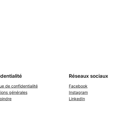
dentialité
Réseaux sociaux
que de confidentialité
Facebook
ions générales
Instagram
oindre
LinkedIn