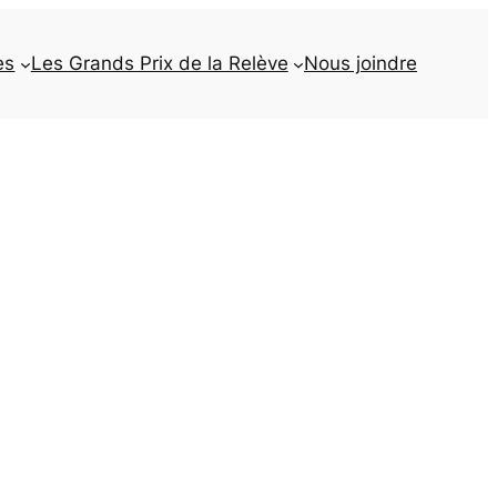
es
Les Grands Prix de la Relève
Nous joindre