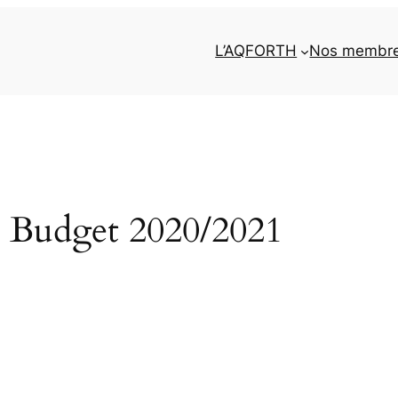
L’AQFORTH
Nos membr
 Budget 2020/2021