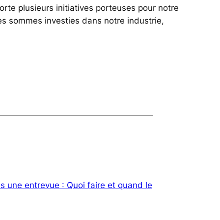
 plusieurs initiatives porteuses pour notre
les sommes investies dans notre industrie,
s une entrevue : Quoi faire et quand le