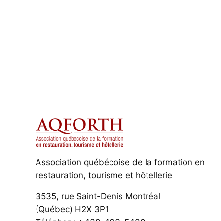
Association québécoise de la formation en
restauration, tourisme et hôtellerie
3535, rue Saint-Denis Montréal
(Québec) H2X 3P1