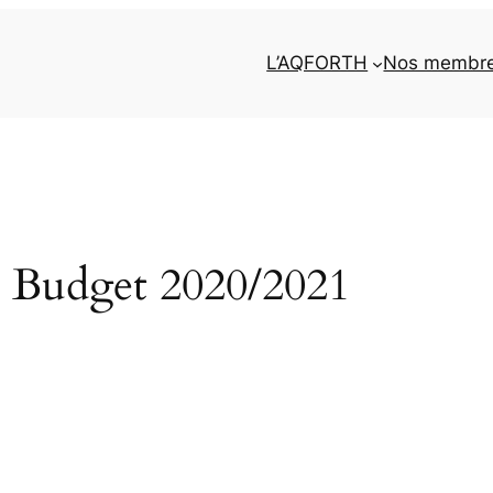
L’AQFORTH
Nos membr
 Budget 2020/2021