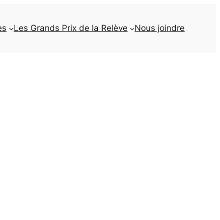
es
Les Grands Prix de la Relève
Nous joindre