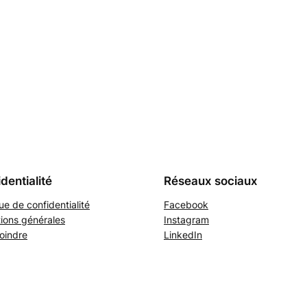
dentialité
Réseaux sociaux
que de confidentialité
Facebook
ions générales
Instagram
oindre
LinkedIn