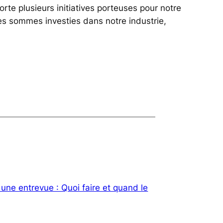
 plusieurs initiatives porteuses pour notre
les sommes investies dans notre industrie,
une entrevue : Quoi faire et quand le