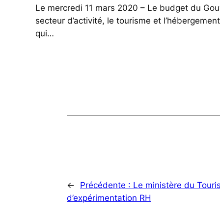
Le mercredi 11 mars 2020 – Le budget du Gouv
secteur d’activité, le tourisme et l’hébergemen
qui…
←
Précédente :
Le ministère du Touri
d’expérimentation RH