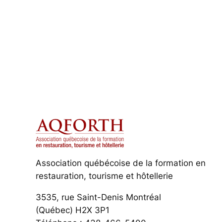
Association québécoise de la formation en
restauration, tourisme et hôtellerie
3535, rue Saint-Denis Montréal
(Québec) H2X 3P1