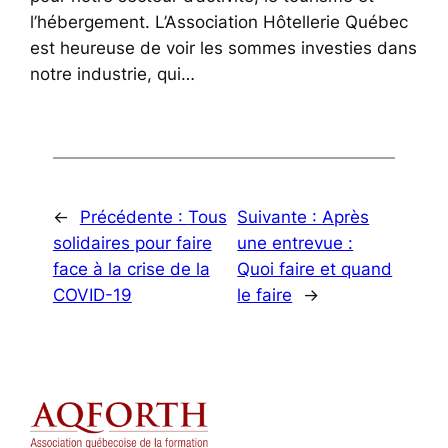
l’hébergement. L’Association Hôtellerie Québec
est heureuse de voir les sommes investies dans
notre industrie, qui…
←
Précédente :
Tous
Suivante :
Après
solidaires pour faire
une entrevue :
face à la crise de la
Quoi faire et quand
COVID-19
le faire
→