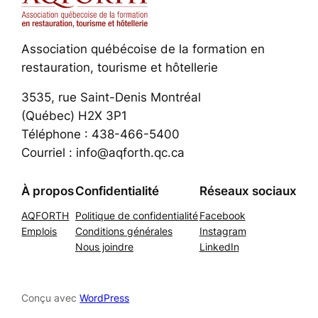
Association québécoise de la formation en
restauration, tourisme et hôtellerie
3535, rue Saint-Denis Montréal
(Québec) H2X 3P1
Téléphone : 438-466-5400
Courriel : info@aqforth.qc.ca
À propos
Confidentialité
Réseaux sociaux
AQFORTH
Politique de confidentialité
Facebook
Emplois
Conditions générales
Instagram
Nous joindre
LinkedIn
Conçu avec
WordPress