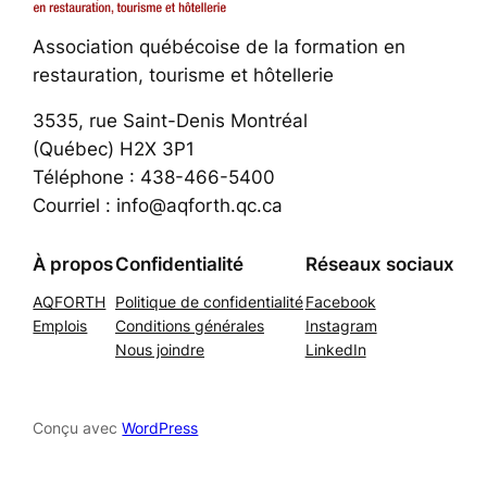
Association québécoise de la formation en
restauration, tourisme et hôtellerie
3535, rue Saint-Denis Montréal
(Québec) H2X 3P1
Téléphone : 438-466-5400
Courriel : info@aqforth.qc.ca
À propos
Confidentialité
Réseaux sociaux
AQFORTH
Politique de confidentialité
Facebook
Emplois
Conditions générales
Instagram
Nous joindre
LinkedIn
Conçu avec
WordPress