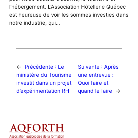
l’hébergement. L’Association Hôtellerie Québec
est heureuse de voir les sommes investies dans
notre industrie, qui…
←
Précédente :
Le
Suivante :
Après
ministère du Tourisme
une entrevue :
investit dans un projet
Quoi faire et
d’expérimentation RH
quand le faire
→