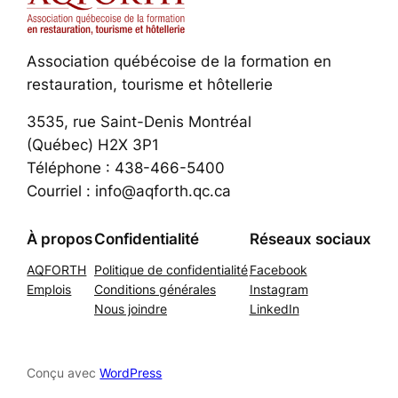
Association québécoise de la formation en
restauration, tourisme et hôtellerie
3535, rue Saint-Denis Montréal
(Québec) H2X 3P1
Téléphone : 438-466-5400
Courriel : info@aqforth.qc.ca
À propos
Confidentialité
Réseaux sociaux
AQFORTH
Politique de confidentialité
Facebook
Emplois
Conditions générales
Instagram
Nous joindre
LinkedIn
Conçu avec
WordPress