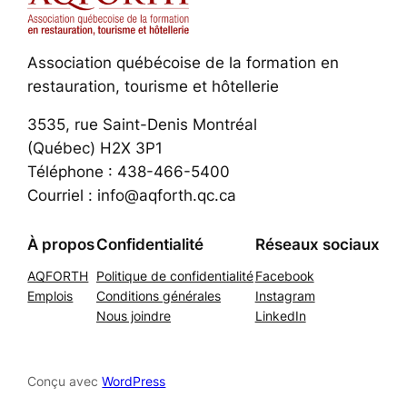
Association québécoise de la formation en
restauration, tourisme et hôtellerie
3535, rue Saint-Denis Montréal
(Québec) H2X 3P1
Téléphone : 438-466-5400
Courriel : info@aqforth.qc.ca
À propos
Confidentialité
Réseaux sociaux
AQFORTH
Politique de confidentialité
Facebook
Emplois
Conditions générales
Instagram
Nous joindre
LinkedIn
Conçu avec
WordPress