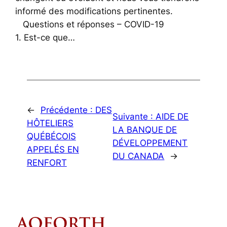
informé des modifications pertinentes.
Questions et réponses – COVID-19
1. Est-ce que…
←
Précédente :
DES
Suivante :
AIDE DE
HÔTELIERS
LA BANQUE DE
QUÉBÉCOIS
DÉVELOPPEMENT
APPELÉS EN
DU CANADA
→
RENFORT