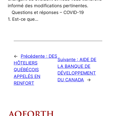
informé des modifications pertinentes.
Questions et réponses – COVID-19
1. Est-ce que…
←
Précédente :
DES
Suivante :
AIDE DE
HÔTELIERS
LA BANQUE DE
QUÉBÉCOIS
DÉVELOPPEMENT
APPELÉS EN
DU CANADA
→
RENFORT