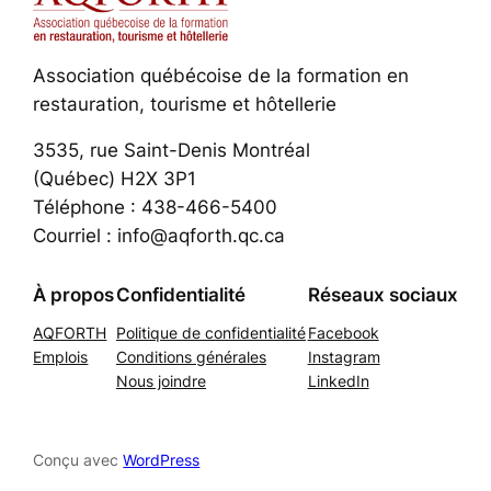
Association québécoise de la formation en
restauration, tourisme et hôtellerie
3535, rue Saint-Denis Montréal
(Québec) H2X 3P1
Téléphone : 438-466-5400
Courriel : info@aqforth.qc.ca
À propos
Confidentialité
Réseaux sociaux
AQFORTH
Politique de confidentialité
Facebook
Emplois
Conditions générales
Instagram
Nous joindre
LinkedIn
Conçu avec
WordPress