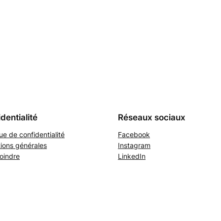
dentialité
Réseaux sociaux
que de confidentialité
Facebook
ions générales
Instagram
oindre
LinkedIn