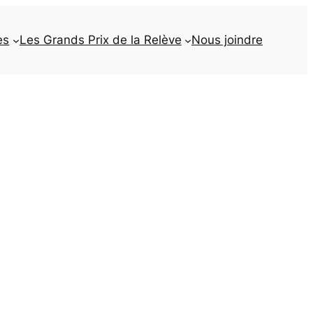
es
Les Grands Prix de la Relève
Nous joindre