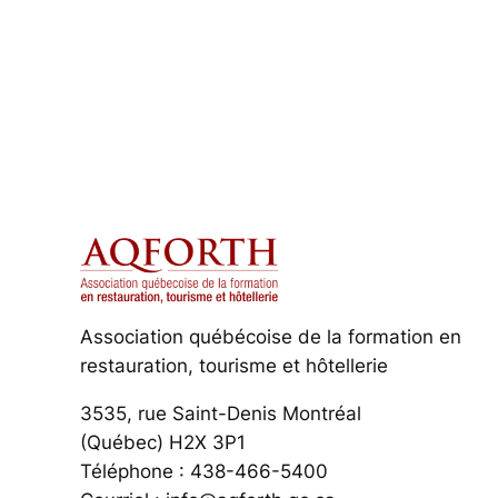
Association québécoise de la formation en
restauration, tourisme et hôtellerie
3535, rue Saint-Denis Montréal
(Québec) H2X 3P1
Téléphone : 438-466-5400