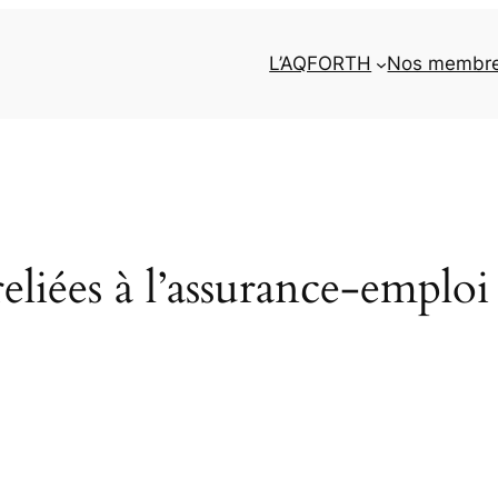
L’AQFORTH
Nos membr
eliées à l’assurance-emploi