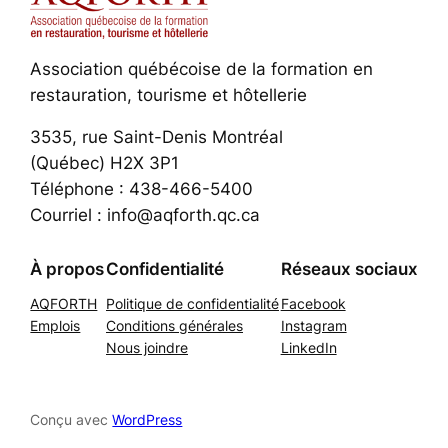
Association québécoise de la formation en
restauration, tourisme et hôtellerie
3535, rue Saint-Denis Montréal
(Québec) H2X 3P1
Téléphone : 438-466-5400
Courriel : info@aqforth.qc.ca
À propos
Confidentialité
Réseaux sociaux
AQFORTH
Politique de confidentialité
Facebook
Emplois
Conditions générales
Instagram
Nous joindre
LinkedIn
Conçu avec
WordPress