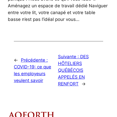
Aménagez un espace de travail dédié Naviguer
entre votre lit, votre canapé et votre table
basse n’est pas l’idéal pour vous…
Suivante :
DES
←
Précédente :
HÔTELIERS
COVID-19: ce que
QUÉBÉCOIS
les employeurs
APPELÉS EN
veulent savoir
RENFORT
→