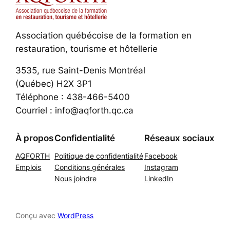
Association québécoise de la formation en
restauration, tourisme et hôtellerie
3535, rue Saint-Denis Montréal
(Québec) H2X 3P1
Téléphone : 438-466-5400
Courriel : info@aqforth.qc.ca
À propos
Confidentialité
Réseaux sociaux
AQFORTH
Politique de confidentialité
Facebook
Emplois
Conditions générales
Instagram
Nous joindre
LinkedIn
Conçu avec
WordPress