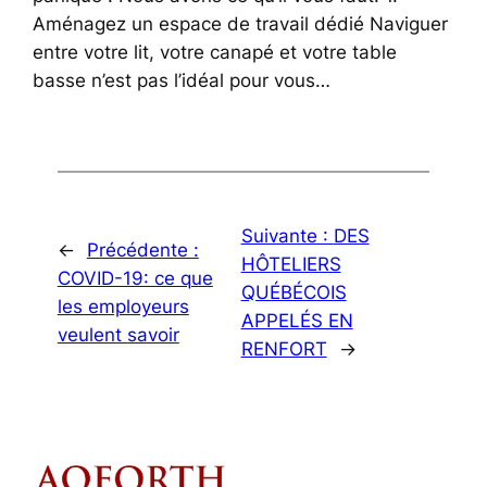
Aménagez un espace de travail dédié Naviguer
entre votre lit, votre canapé et votre table
basse n’est pas l’idéal pour vous…
Suivante :
DES
←
Précédente :
HÔTELIERS
COVID-19: ce que
QUÉBÉCOIS
les employeurs
APPELÉS EN
veulent savoir
RENFORT
→