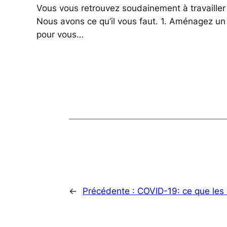
Vous vous retrouvez soudainement à travaille
Nous avons ce qu’il vous faut. 1. Aménagez un e
pour vous…
←
Précédente :
COVID-19: ce que les 