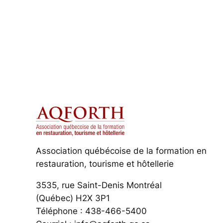
Association québécoise de la formation en
restauration, tourisme et hôtellerie
3535, rue Saint-Denis Montréal
(Québec) H2X 3P1
Téléphone : 438-466-5400