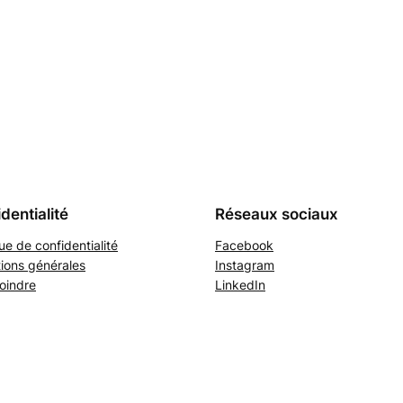
dentialité
Réseaux sociaux
que de confidentialité
Facebook
ions générales
Instagram
oindre
LinkedIn