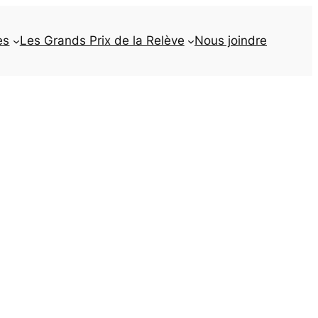
es
Les Grands Prix de la Relève
Nous joindre