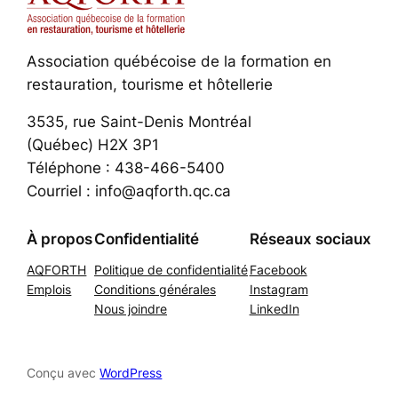
Association québécoise de la formation en
restauration, tourisme et hôtellerie
3535, rue Saint-Denis Montréal
(Québec) H2X 3P1
Téléphone : 438-466-5400
Courriel : info@aqforth.qc.ca
À propos
Confidentialité
Réseaux sociaux
AQFORTH
Politique de confidentialité
Facebook
Emplois
Conditions générales
Instagram
Nous joindre
LinkedIn
Conçu avec
WordPress