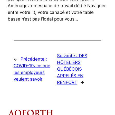
Aménagez un espace de travail dédié Naviguer
entre votre lit, votre canapé et votre table
basse n’est pas l’idéal pour vous…
Suivante :
DES
←
Précédente :
HÔTELIERS
COVID-19: ce que
QUÉBÉCOIS
les employeurs
APPELÉS EN
veulent savoir
RENFORT
→