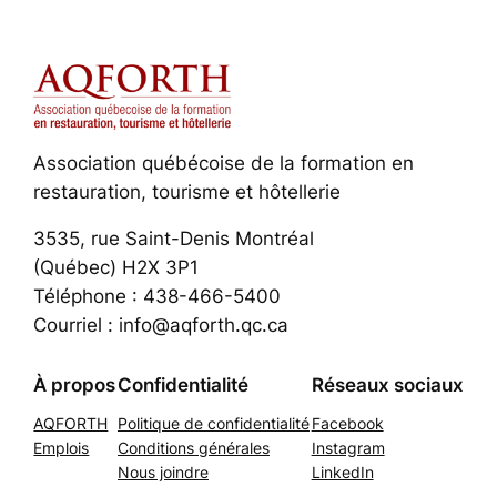
Association québécoise de la formation en
restauration, tourisme et hôtellerie
3535, rue Saint-Denis Montréal
(Québec) H2X 3P1
Téléphone : 438-466-5400
Courriel : info@aqforth.qc.ca
À propos
Confidentialité
Réseaux sociaux
AQFORTH
Politique de confidentialité
Facebook
Emplois
Conditions générales
Instagram
Nous joindre
LinkedIn