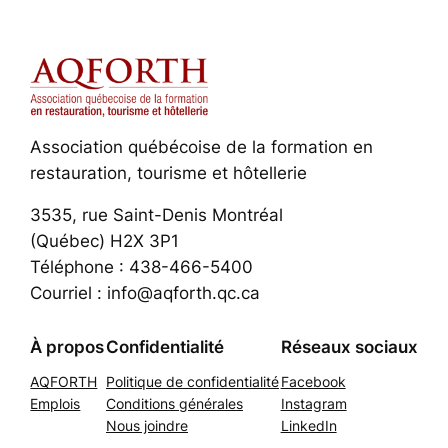
Association québécoise de la formation en
restauration, tourisme et hôtellerie
3535, rue Saint-Denis Montréal
(Québec) H2X 3P1
Téléphone : 438-466-5400
Courriel : info@aqforth.qc.ca
À propos
Confidentialité
Réseaux sociaux
AQFORTH
Politique de confidentialité
Facebook
Emplois
Conditions générales
Instagram
Nous joindre
LinkedIn