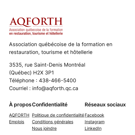
Association québécoise de la formation en
restauration, tourisme et hôtellerie
3535, rue Saint-Denis Montréal
(Québec) H2X 3P1
Téléphone : 438-466-5400
Courriel : info@aqforth.qc.ca
À propos
Confidentialité
Réseaux sociaux
AQFORTH
Politique de confidentialité
Facebook
Emplois
Conditions générales
Instagram
Nous joindre
LinkedIn