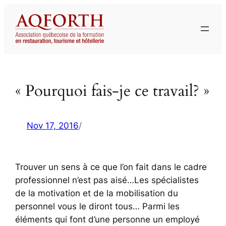
Aller
au
contenu
« Pourquoi fais-je ce travail? »
Nov 17, 2016
/
Trouver un sens à ce que l’on fait dans le cadre
professionnel n’est pas aisé…Les spécialistes
de la motivation et de la mobilisation du
personnel vous le diront tous… Parmi les
éléments qui font d’une personne un employé