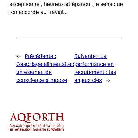
exceptionnel, heureux et épanoui, le sens que
l’on accorde au travail…
←
Précédente :
Suivante :
La
Gaspillage alimentaire :
performance en
un examen de
recrutement : les
conscience s’impose
enjeux clés
→