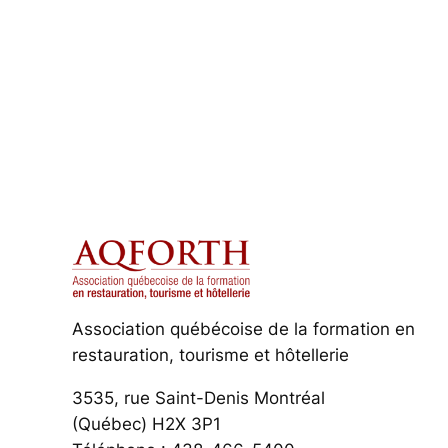
Association québécoise de la formation en
restauration, tourisme et hôtellerie
3535, rue Saint-Denis Montréal
(Québec) H2X 3P1