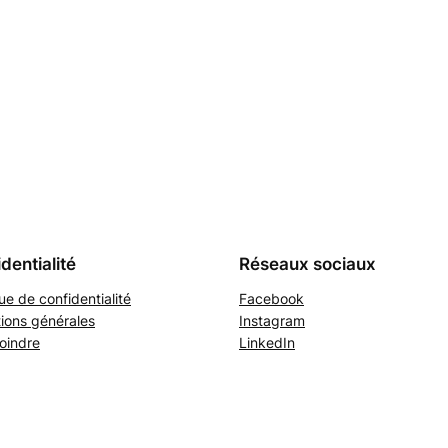
dentialité
Réseaux sociaux
que de confidentialité
Facebook
ions générales
Instagram
oindre
LinkedIn