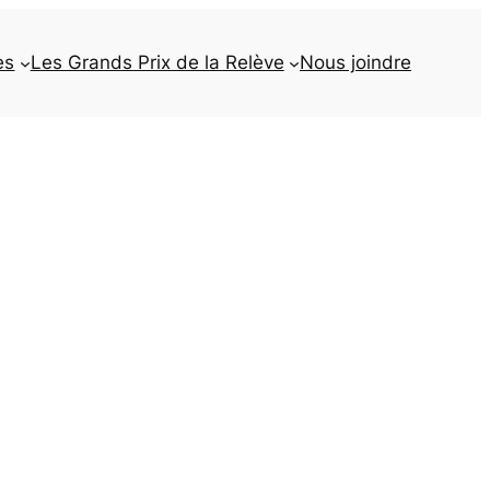
es
Les Grands Prix de la Relève
Nous joindre