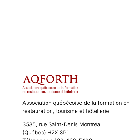
Association québécoise de la formation en
restauration, tourisme et hôtellerie
3535, rue Saint-Denis Montréal
(Québec) H2X 3P1