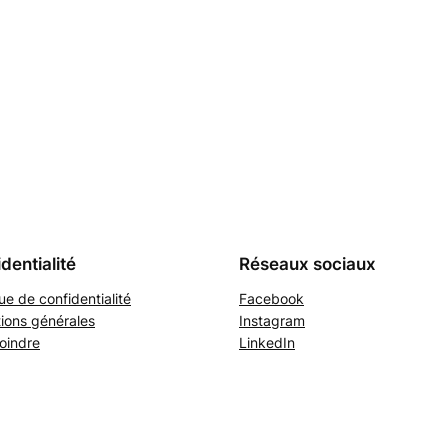
dentialité
Réseaux sociaux
que de confidentialité
Facebook
ions générales
Instagram
oindre
LinkedIn