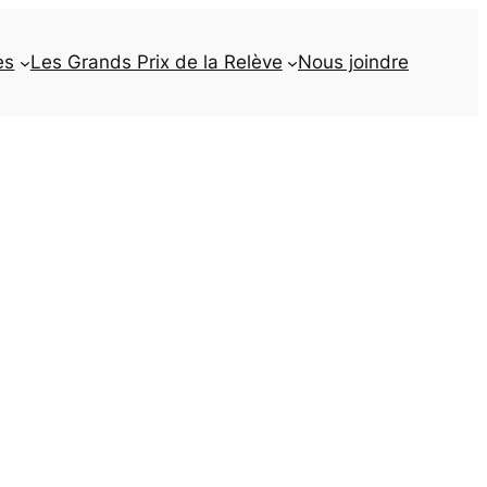
es
Les Grands Prix de la Relève
Nous joindre