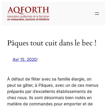
Aller
au
contenu
Pâques tout cuit dans le bec !
Avr 15, 2020
/
À défaut de fêter avec sa famille élargie, on
peut se gâter, à Pâques, avec un de ces menus
préparés par d’excellents établissements de
chez nous. Ils sont désormais bien rodés en
matière de commandes pour emporter et de