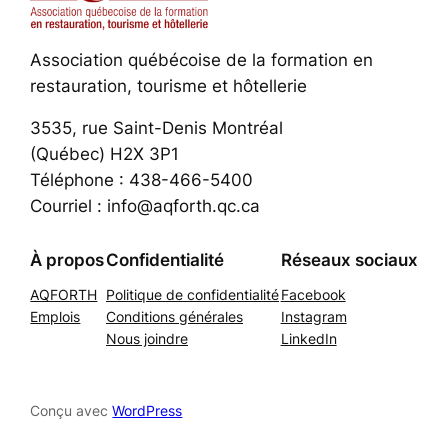
Association québécoise de la formation en
restauration, tourisme et hôtellerie
3535, rue Saint-Denis Montréal
(Québec) H2X 3P1
Téléphone : 438-466-5400
Courriel : info@aqforth.qc.ca
À propos
Confidentialité
Réseaux sociaux
AQFORTH
Politique de confidentialité
Facebook
Emplois
Conditions générales
Instagram
Nous joindre
LinkedIn
Conçu avec
WordPress