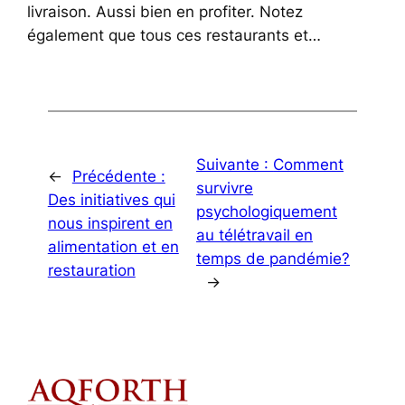
livraison. Aussi bien en profiter. Notez
également que tous ces restaurants et…
Suivante :
Comment
←
Précédente :
survivre
Des initiatives qui
psychologiquement
nous inspirent en
au télétravail en
alimentation et en
temps de pandémie?
restauration
→