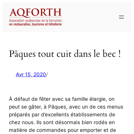
Aller
au
contenu
Pâques tout cuit dans le bec !
Avr 15, 2020
/
À défaut de fêter avec sa famille élargie, on
peut se gâter, à Pâques, avec un de ces menus
préparés par d’excellents établissements de
chez nous. Ils sont désormais bien rodés en
matière de commandes pour emporter et de