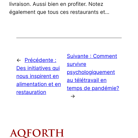
livraison. Aussi bien en profiter. Notez
également que tous ces restaurants et…
Suivante :
Comment
←
Précédente :
survivre
Des initiatives qui
psychologiquement
nous inspirent en
au télétravail en
alimentation et en
temps de pandémie?
restauration
→