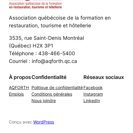
Association québécoise de la formation en
restauration, tourisme et hôtellerie
3535, rue Saint-Denis Montréal
(Québec) H2X 3P1
Téléphone : 438-466-5400
Courriel : info@aqforth.qc.ca
À propos
Confidentialité
Réseaux sociaux
AQFORTH
Politique de confidentialité
Facebook
Emplois
Conditions générales
Instagram
Nous joindre
LinkedIn
Conçu avec
WordPress