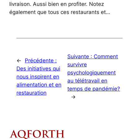
livraison. Aussi bien en profiter. Notez
également que tous ces restaurants et…
Suivante :
Comment
←
Précédente :
survivre
Des initiatives qui
psychologiquement
nous inspirent en
au télétravail en
alimentation et en
temps de pandémie?
restauration
→