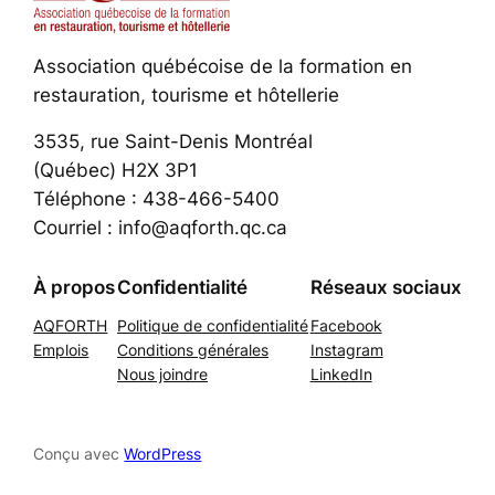
Association québécoise de la formation en
restauration, tourisme et hôtellerie
3535, rue Saint-Denis Montréal
(Québec) H2X 3P1
Téléphone : 438-466-5400
Courriel : info@aqforth.qc.ca
À propos
Confidentialité
Réseaux sociaux
AQFORTH
Politique de confidentialité
Facebook
Emplois
Conditions générales
Instagram
Nous joindre
LinkedIn
Conçu avec
WordPress