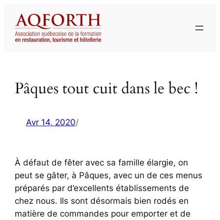
Aller
au
contenu
Pâques tout cuit dans le bec !
Avr 14, 2020
/
À défaut de fêter avec sa famille élargie, on
peut se gâter, à Pâques, avec un de ces menus
préparés par d’excellents établissements de
chez nous. Ils sont désormais bien rodés en
matière de commandes pour emporter et de